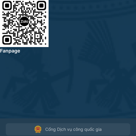
Fanpage
Cổng Dịch vụ công quốc gia