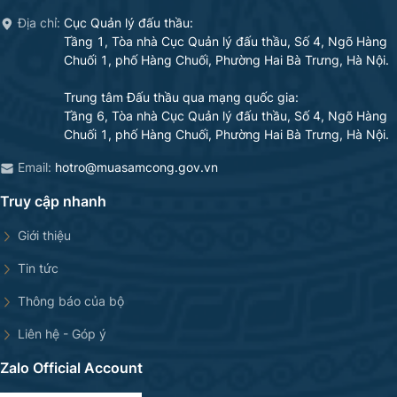
Địa chỉ:
Cục Quản lý đấu thầu
:
Tầng 1, Tòa nhà Cục Quản lý đấu thầu, Số 4, Ngõ Hàng
Chuối 1, phố Hàng Chuối, Phường Hai Bà Trưng, Hà Nội.
Trung tâm Đấu thầu qua mạng quốc gia
:
Tầng 6, Tòa nhà Cục Quản lý đấu thầu, Số 4, Ngõ Hàng
Chuối 1, phố Hàng Chuối, Phường Hai Bà Trưng, Hà Nội.
Email:
hotro@muasamcong.gov.vn
Truy cập nhanh
Giới thiệu
Tin tức
Thông báo của bộ
Liên hệ - Góp ý
Zalo Official Account