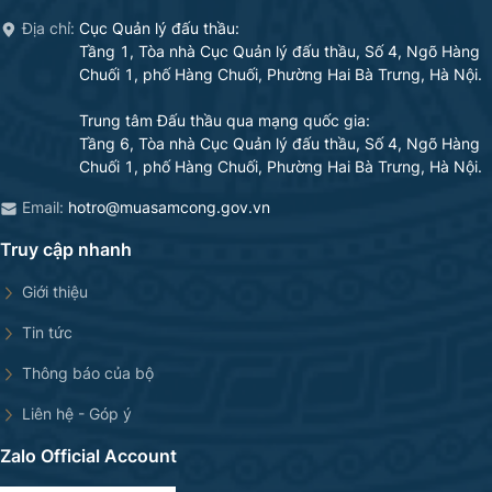
Địa chỉ:
Cục Quản lý đấu thầu
:
Tầng 1, Tòa nhà Cục Quản lý đấu thầu, Số 4, Ngõ Hàng
Chuối 1, phố Hàng Chuối, Phường Hai Bà Trưng, Hà Nội.
Trung tâm Đấu thầu qua mạng quốc gia
:
Tầng 6, Tòa nhà Cục Quản lý đấu thầu, Số 4, Ngõ Hàng
Chuối 1, phố Hàng Chuối, Phường Hai Bà Trưng, Hà Nội.
Email:
hotro@muasamcong.gov.vn
Truy cập nhanh
Giới thiệu
Tin tức
Thông báo của bộ
Liên hệ - Góp ý
Zalo Official Account