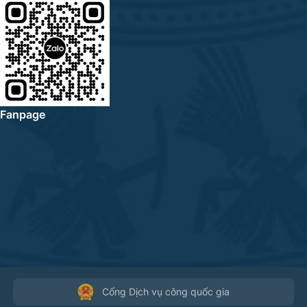
Fanpage
Cổng Dịch vụ công quốc gia