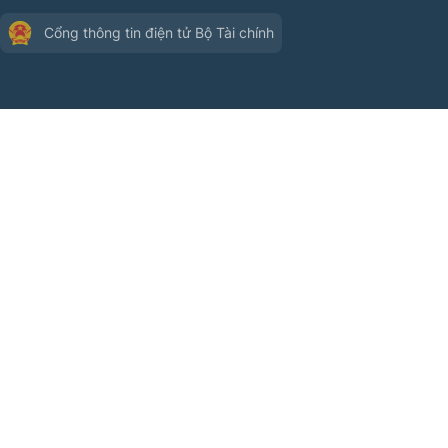
Cổng thông tin điện tử Bộ Tài chính